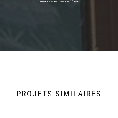
tonnes de briques utilisées
PROJETS SIMILAIRES