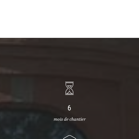
6
mois de chantier