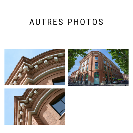
AUTRES PHOTOS