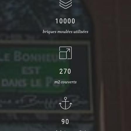
10000
briques moulées utilisées
270
m2 couverts
90